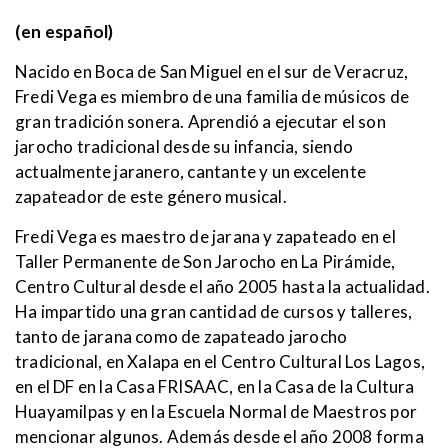
(en español)
Nacido en Boca de San Miguel en el sur de Veracruz,
Fredi Vega es miembro de una familia de músicos de
gran tradición sonera. Aprendió a ejecutar el son
jarocho tradicional desde su infancia, siendo
actualmente jaranero, cantante y un excelente
zapateador de este género musical.
Fredi Vega es maestro de jarana y zapateado en el
Taller Permanente de Son Jarocho en La Pirámide,
Centro Cultural desde el año 2005 hasta la actualidad.
Ha impartido una gran cantidad de cursos y talleres,
tanto de jarana como de zapateado jarocho
tradicional, en Xalapa en el Centro Cultural Los Lagos,
en el DF en la Casa FRISAAC, en la Casa de la Cultura
Huayamilpas y en la Escuela Normal de Maestros por
mencionar algunos. Además desde el año 2008 forma